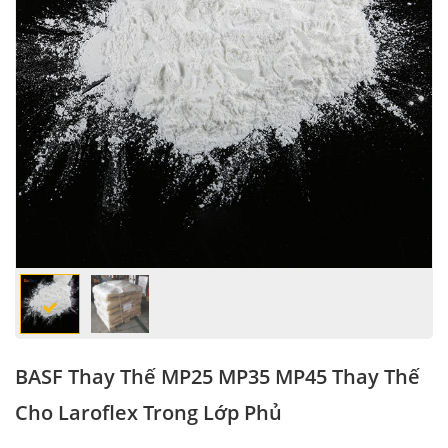
BASF Thay Thế MP25 MP35 MP45 Thay Thế
Cho Laroflex Trong Lớp Phủ