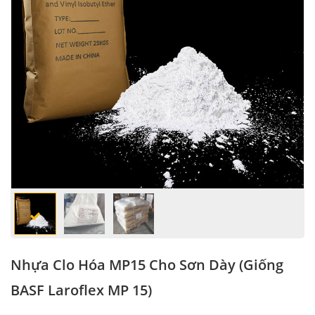
Nhựa Clo Hóa MP15 Cho Sơn Dày (giống
BASF Laroflex MP 15)