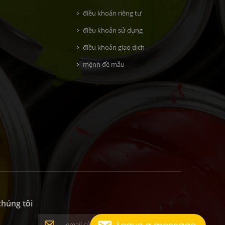
điều khoản riêng tư
điều khoản sử dụng
điều khoản giao dịch
mệnh đề mẫu
chúng tôi