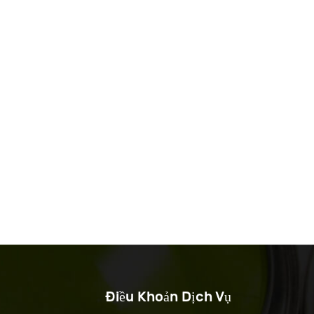
Điều Khoản Dịch Vụ