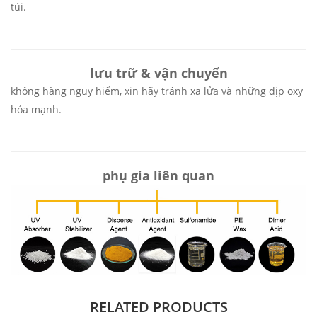
túi.
lưu trữ & vận chuyển
không hàng nguy hiểm, xin hãy tránh xa lửa và những dịp oxy
hóa mạnh.
phụ gia liên quan
RELATED PRODUCTS